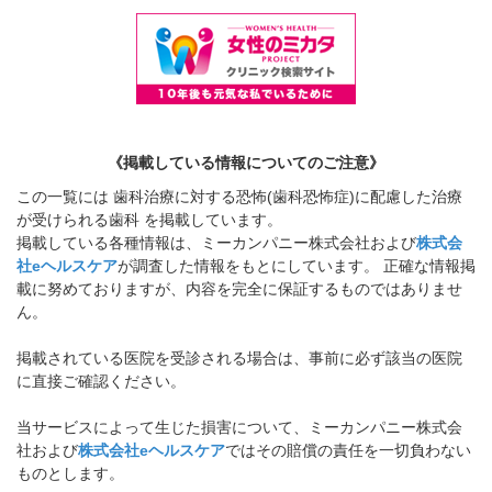
《掲載している情報についてのご注意》
この一覧には 歯科治療に対する恐怖(歯科恐怖症)に配慮した治療
が受けられる歯科 を掲載しています。
掲載している各種情報は、ミーカンパニー株式会社および
株式会
社eヘルスケア
が調査した情報をもとにしています。 正確な情報掲
載に努めておりますが、内容を完全に保証するものではありませ
ん。
掲載されている医院を受診される場合は、事前に必ず該当の医院
に直接ご確認ください。
当サービスによって生じた損害について、ミーカンパニー株式会
社および
株式会社eヘルスケア
ではその賠償の責任を一切負わない
ものとします。