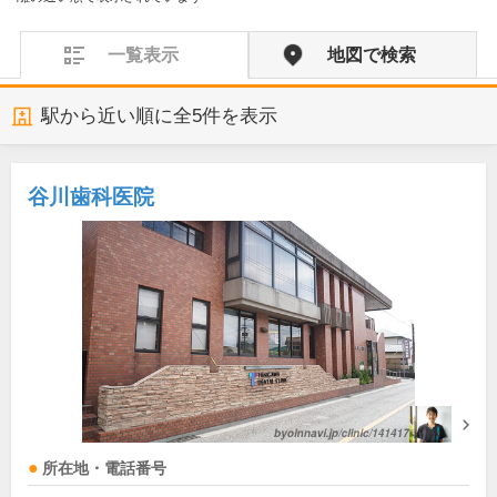
一覧表示
地図で検索
駅から近い順に全
5
件を表示
谷川歯科医院
所在地・電話番号