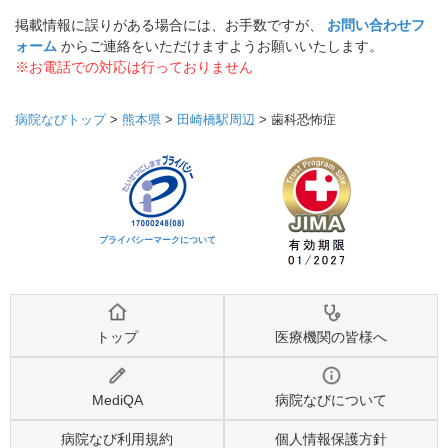
掲載情報に誤りがある場合には、お手数ですが、
お問い合わせフ
ォーム
からご連絡をいただけますようお願いいたします。
※お電話での対応は行っておりません
病院なびトップ
>
熊本県
>
田崎橋駅周辺
>
歯科恐怖症
プライバシーマークについて
トップ
医療機関の皆様へ
MediQA
病院なびについて
病院なび利用規約
個人情報保護方針