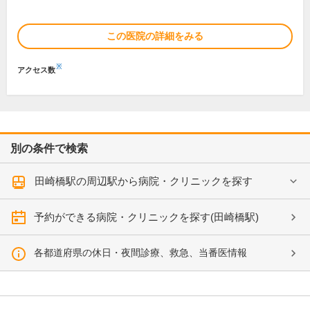
この医院の詳細をみる
※
アクセス数
別の条件で検索
田崎橋駅の周辺駅から病院・クリニックを探す
予約ができる病院・クリニックを探す(田崎橋駅)
各都道府県の休日・夜間診療、救急、当番医情報