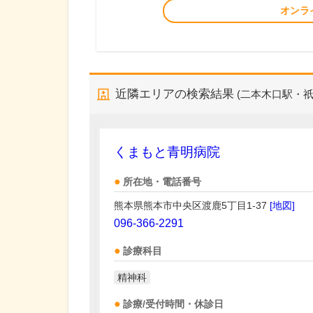
オンラ
近隣エリアの検索結果
(二本木口駅・祇
くまもと青明病院
所在地・電話番号
熊本県熊本市中央区渡鹿5丁目1-37
[地図]
096-366-2291
診療科目
精神科
診療/受付時間・休診日