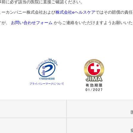
事前に必ず該当の医院に直接ご確認ください。
ミーカンパニー株式会社および
株式会社eヘルスケア
ではその賠償の責任
すが、
お問い合わせフォーム
からご連絡をいただけますようお願いいた
プライバシーマークについて