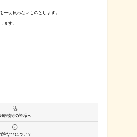
を一切負わないものとします。
します。
医療機関の皆様へ
病院なびについて