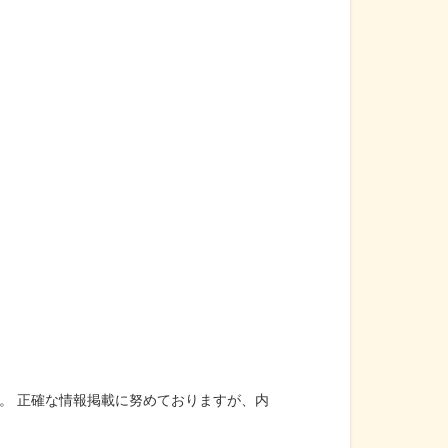
。 正確な情報掲載に努めておりますが、内