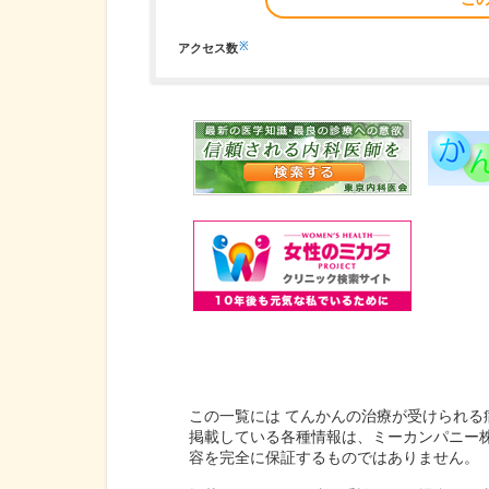
※
アクセス数
この一覧には てんかんの治療が受けられる
掲載している各種情報は、ミーカンパニー
容を完全に保証するものではありません。