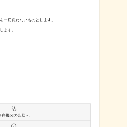
を一切負わないものとします。
します。
医療機関の皆様へ