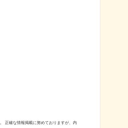
。 正確な情報掲載に努めておりますが、内