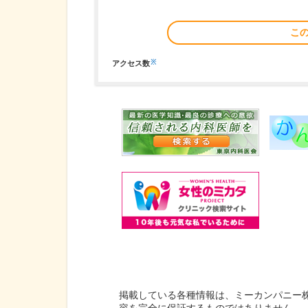
こ
※
アクセス数
掲載している各種情報は、ミーカンパニー