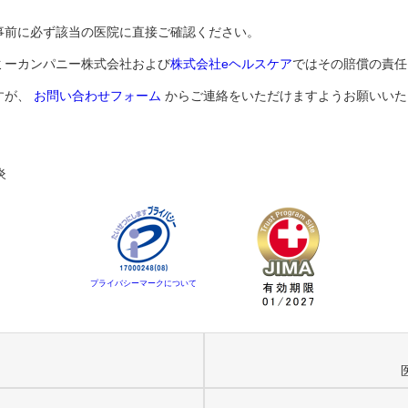
事前に必ず該当の医院に直接ご確認ください。
ミーカンパニー株式会社および
株式会社eヘルスケア
ではその賠償の責任
すが、
お問い合わせフォーム
からご連絡をいただけますようお願いいた
炎
プライバシーマークについて