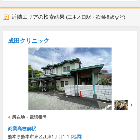
近隣エリアの検索結果
(二本木口駅・祇園橋駅など)
成田クリニック
所在地・電話番号
商業高校前駅
熊本県熊本市東区江津1丁目1-1
[地図]