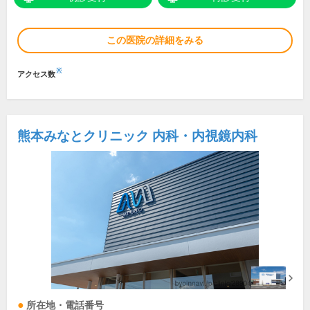
この医院の詳細をみる
※
アクセス数
熊本みなとクリニック 内科・内視鏡内科
所在地・電話番号