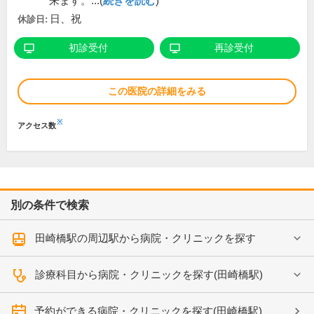
来ます。...(
続きを読む
)
日、祝
休診日:
初診受付
再診受付
この医院の詳細をみる
※
アクセス数
別の条件で検索
田崎橋駅の周辺駅から病院・クリニックを探す
診療科目から病院・クリニックを探す(田崎橋駅)
予約ができる病院・クリニックを探す(田崎橋駅)