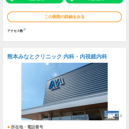
この医院の詳細をみる
※
アクセス数
熊本みなとクリニック 内科・内視鏡内科
所在地・電話番号