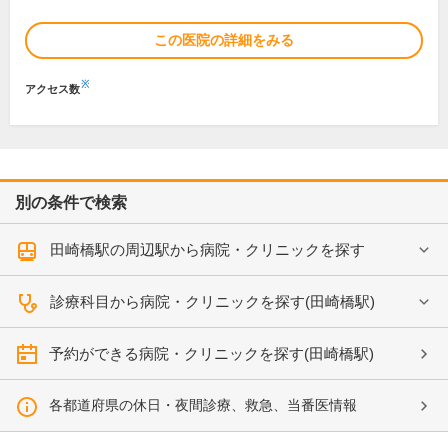
この医院の詳細をみる
※
アクセス数
別の条件で検索
田崎橋駅の周辺駅から病院・クリニックを探す
診療科目から病院・クリニックを探す(田崎橋駅)
予約ができる病院・クリニックを探す(田崎橋駅)
各都道府県の休日・夜間診療、救急、当番医情報