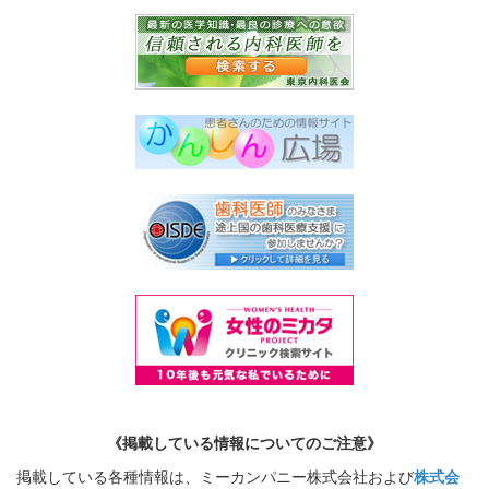
《掲載している情報についてのご注意》
掲載している各種情報は、ミーカンパニー株式会社および
株式会