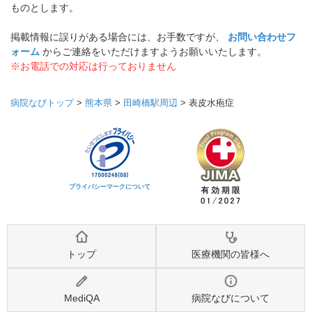
ものとします。
掲載情報に誤りがある場合には、お手数ですが、
お問い合わせフ
ォーム
からご連絡をいただけますようお願いいたします。
※お電話での対応は行っておりません
病院なびトップ
>
熊本県
>
田崎橋駅周辺
>
表皮水疱症
プライバシーマークについて
トップ
医療機関の皆様へ
MediQA
病院なびについて