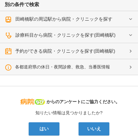
別の条件で検索
田崎橋駅の周辺駅から病院・クリニックを探す
診療科目から病院・クリニックを探す(田崎橋駅)
予約ができる病院・クリニックを探す(田崎橋駅)
各都道府県の休日・夜間診療、救急、当番医情報
病院なび
からのアンケートにご協力ください。
知りたい情報は見つかりましたか?
はい
いいえ