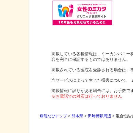
掲載している各種情報は、ミーカンパニー
容を完全に保証するものではありません。
掲載されている医院を受診される場合は、
当サービスによって生じた損害について、
掲載情報に誤りがある場合には、お手数で
※お電話での対応は行っておりません
病院なびトップ
>
熊本県
>
田崎橋駅周辺
>
混合性結