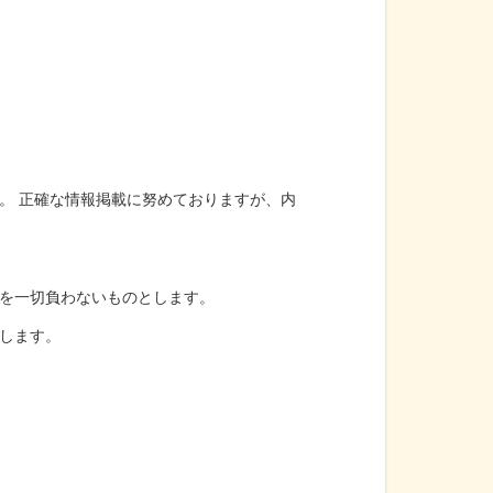
。 正確な情報掲載に努めておりますが、内
を一切負わないものとします。
します。