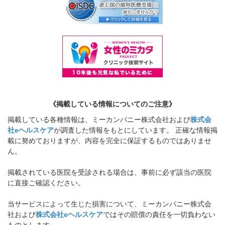
《掲載している情報についてのご注意》
掲載している各種情報は、ミーカンパニー株式会社および
株式会
社eヘルスケア
が調査した情報をもとにしています。 正確な情報掲
載に努めておりますが、内容を完全に保証するものではありませ
ん。
掲載されている医院を受診される場合は、事前に必ず該当の医院
に直接ご確認ください。
当サービスによって生じた損害について、ミーカンパニー株式会
社および
株式会社eヘルスケア
ではその賠償の責任を一切負わない