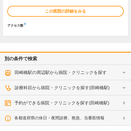
この医院の詳細をみる
※
アクセス数
別の条件で検索
田崎橋駅の周辺駅から病院・クリニックを探す
診療科目から病院・クリニックを探す(田崎橋駅)
予約ができる病院・クリニックを探す(田崎橋駅)
各都道府県の休日・夜間診療、救急、当番医情報