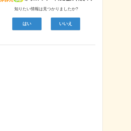
知りたい情報は見つかりましたか?
はい
いいえ