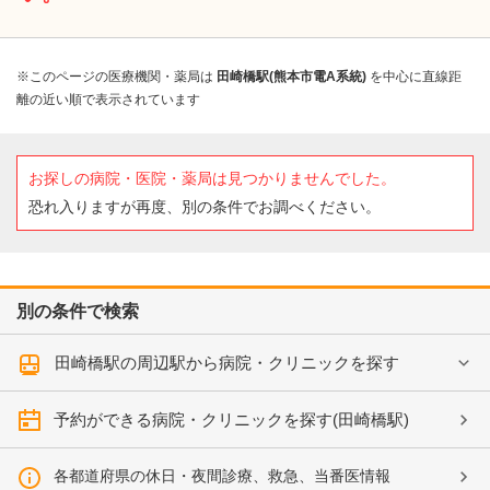
※このページの医療機関・薬局は
田崎橋駅(熊本市電A系統)
を中心に直線距
離の近い順で表示されています
お探しの病院・医院・薬局は見つかりませんでした。
恐れ入りますが再度、別の条件でお調べください。
別の条件で検索
田崎橋駅の周辺駅から病院・クリニックを探す
予約ができる病院・クリニックを探す(田崎橋駅)
各都道府県の休日・夜間診療、救急、当番医情報