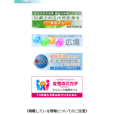
《掲載している情報についてのご注意》