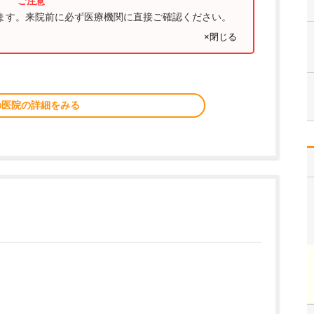
ります。来院前に必ず医療機関に直接ご確認ください。
×閉じる
の医院の詳細をみる