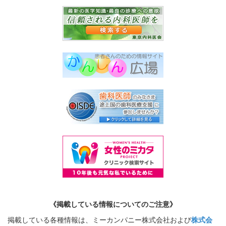
《掲載している情報についてのご注意》
掲載している各種情報は、ミーカンパニー株式会社および
株式会