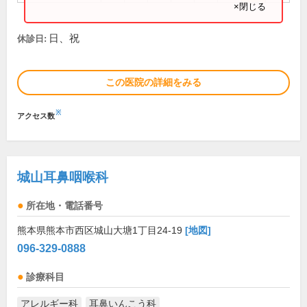
×閉じる
日、祝
休診日:
この医院の詳細をみる
※
アクセス数
城山耳鼻咽喉科
所在地・電話番号
熊本県熊本市西区城山大塘1丁目24-19
[地図]
096-329-0888
診療科目
アレルギー科
耳鼻いんこう科