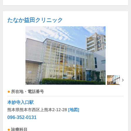
たなか益田クリニック
所在地・電話番号
本妙寺入口駅
熊本県熊本市西区上熊本2-12-28
[地図]
096-352-0131
診療科目