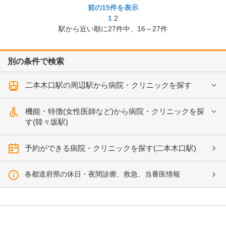
前の15件を表示
1
2
駅から近い順に
27
件中、
16～27件
別の条件で検索
二本木口駅の周辺駅から病院・クリニックを探す
機能・特徴(女性医師など)から病院・クリニックを探
す(韓々坂駅)
予約ができる病院・クリニックを探す(二本木口駅)
各都道府県の休日・夜間診療、救急、当番医情報