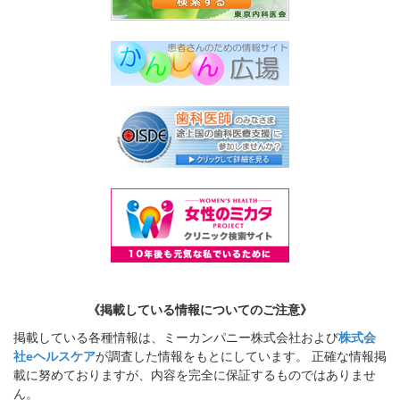
《掲載している情報についてのご注意》
掲載している各種情報は、ミーカンパニー株式会社および
株式会
社eヘルスケア
が調査した情報をもとにしています。 正確な情報掲
載に努めておりますが、内容を完全に保証するものではありませ
ん。