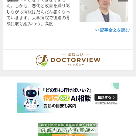
ん。しかも、悪化と改善を繰り返
しながら病状はだんだん悪くなっ
ていきます。大学病院で後進の育
成に取り組みつつ、高度…
>>記事全文を読む