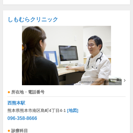
しもむらクリニック
所在地・電話番号
西熊本駅
熊本県熊本市南区島町4丁目4-1
[地図]
096-358-8666
診療科目