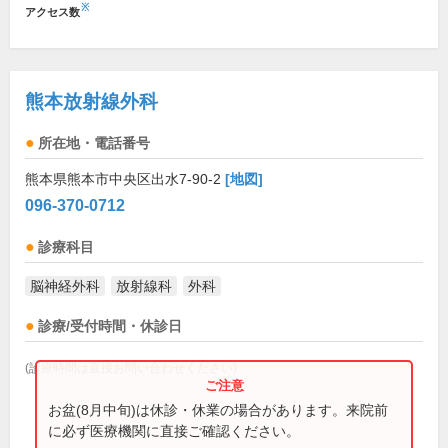
※
アクセス数
熊本放射線外科
所在地・電話番号
熊本県熊本市中央区出水7-90-2
[地図]
096-370-0712
診療科目
脳神経外科
放射線科
外科
診療/受付時間・休診日
(診療時間は直接お問い合わせください)
お盆(8月中旬)は休診・休業の場合があります。来院前
に必ず医療機関に直接ご確認ください。