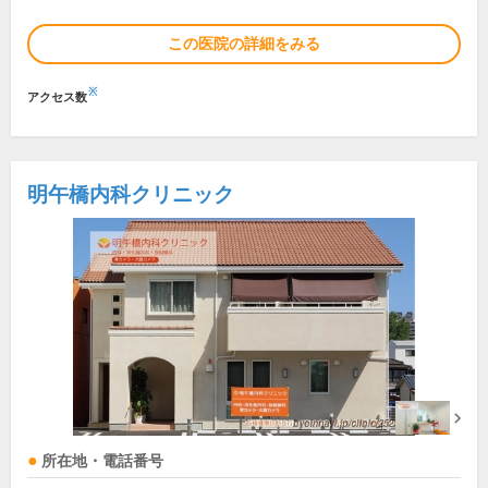
この医院の詳細をみる
※
アクセス数
明午橋内科クリニック
所在地・電話番号