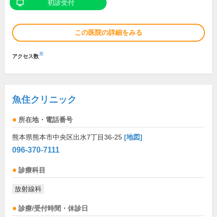
初診受付
この医院の詳細をみる
※
アクセス数
魚住クリニック
所在地・電話番号
熊本県熊本市中央区出水7丁目36-25
[地図]
096-370-7111
診療科目
放射線科
診療/受付時間・休診日