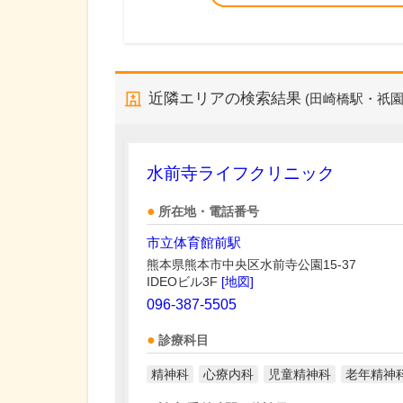
近隣エリアの検索結果
(田崎橋駅・祇園
水前寺ライフクリニック
所在地・電話番号
市立体育館前駅
熊本県熊本市中央区水前寺公園15-37
IDEOビル3F
[地図]
096-387-5505
診療科目
精神科
心療内科
児童精神科
老年精神