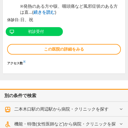
※発熱のある方や咳、咽頭痛など風邪症状のある方
は直...(
続きを読む
)
日、祝
休診日:
初診受付
この医院の詳細をみる
※
アクセス数
別の条件で検索
二本木口駅の周辺駅から病院・クリニックを探す
機能・特徴(女性医師など)から病院・クリニックを探