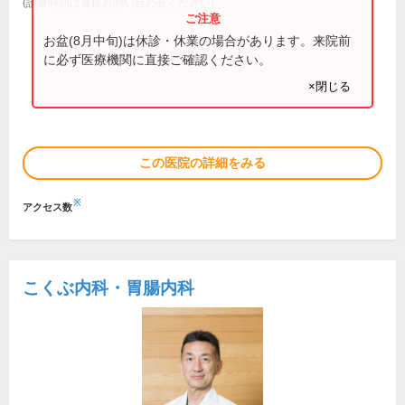
(診療時間は直接お問い合わせください)
お盆(8月中旬)は休診・休業の場合があります。来院前
に必ず医療機関に直接ご確認ください。
×閉じる
この医院の詳細をみる
※
アクセス数
こくぶ内科・胃腸内科