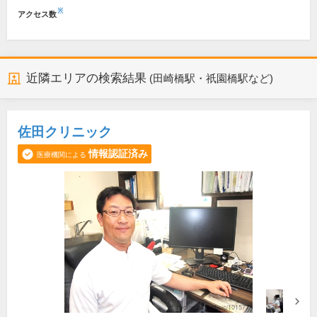
※
アクセス数
近隣エリアの検索結果
(田崎橋駅・祇園橋駅など)
佐田クリニック
情報認証済み
医療機関による