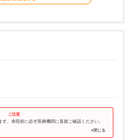
ります。来院前に必ず医療機関に直接ご確認ください。
×閉じる