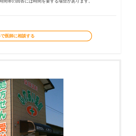
夜時間帯の回答には時間を要する場合があります。
料で医師に相談する