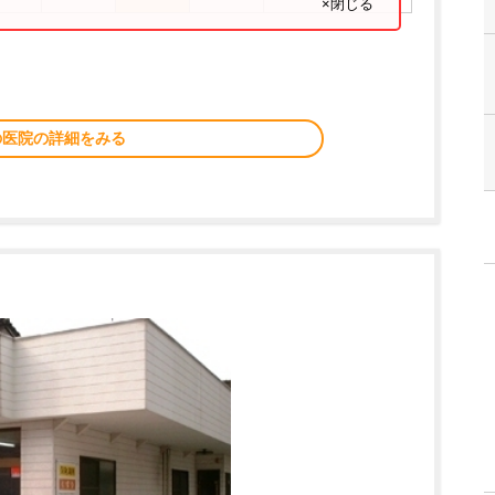
×閉じる
の医院の詳細をみる