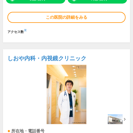
この医院の詳細をみる
※
アクセス数
しおや内科・内視鏡クリニック
所在地・電話番号