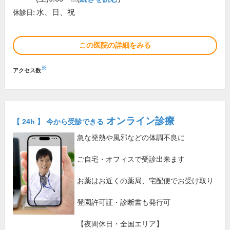
水、日、祝
休診日:
この医院の詳細をみる
※
アクセス数
オンライン診療
【 24h 】 今から受診できる
急な発熱や風邪などの体調不良に
ご自宅・オフィスで受診出来ます
お薬はお近くの薬局、宅配便でお受け取り
登園許可証・診断書も発行可
【夜間休日・全国エリア】