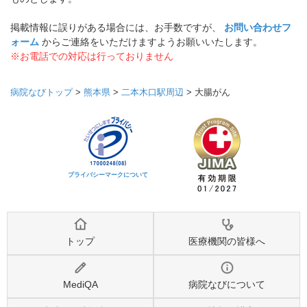
掲載情報に誤りがある場合には、お手数ですが、
お問い合わせフ
ォーム
からご連絡をいただけますようお願いいたします。
※お電話での対応は行っておりません
病院なびトップ
>
熊本県
>
二本木口駅周辺
>
大腸がん
プライバシーマークについて
トップ
医療機関の皆様へ
MediQA
病院なびについて