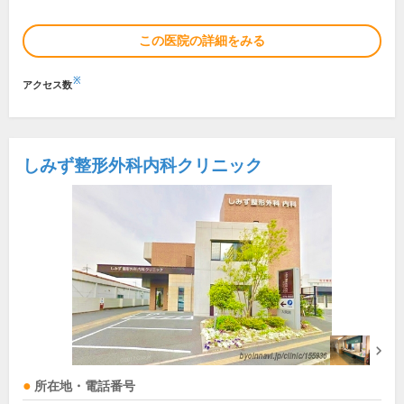
この医院の詳細をみる
※
アクセス数
しみず整形外科内科クリニック
所在地・電話番号