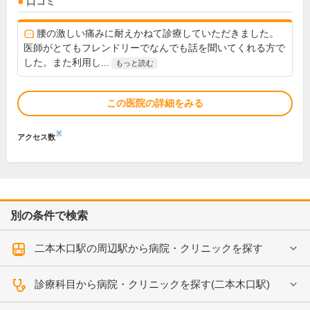
口コミ
腰の激しい痛みに耐えかねて診療していただきました。
医師がとてもフレンドリーでなんでも話を聞いてくれる方で
した。また利用し...
もっと読む
この医院の詳細をみる
※
アクセス数
別の条件で検索
二本木口駅の周辺駅から病院・クリニックを探す
診療科目から病院・クリニックを探す(二本木口駅)