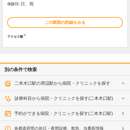
日、祝
休診日:
この医院の詳細をみる
※
アクセス数
別の条件で検索
二本木口駅の周辺駅から病院・クリニックを探す
診療科目から病院・クリニックを探す(二本木口駅)
予約ができる病院・クリニックを探す(二本木口駅)
各都道府県の休日・夜間診療、救急、当番医情報