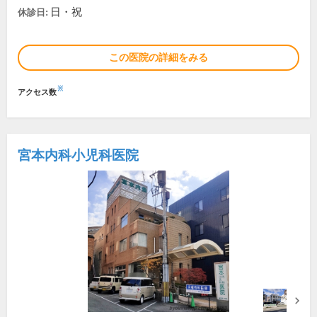
日・祝
休診日:
この医院の詳細をみる
※
アクセス数
宮本内科小児科医院