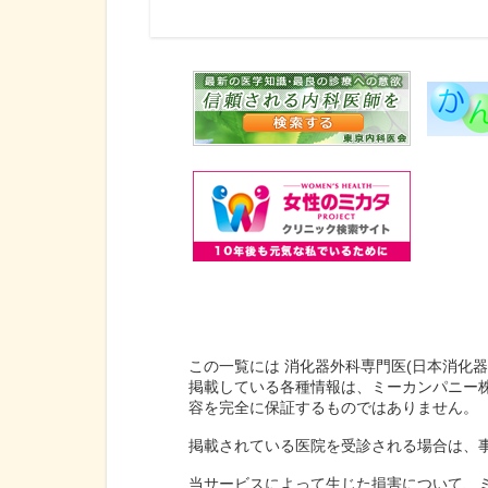
この一覧には 消化器外科専門医(日本消化
掲載している各種情報は、ミーカンパニー
容を完全に保証するものではありません。
掲載されている医院を受診される場合は、
当サービスによって生じた損害について、