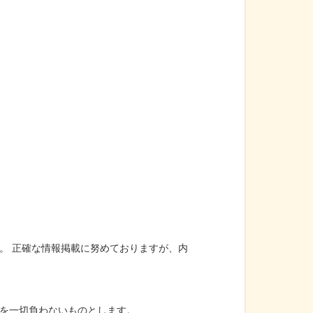
。 正確な情報掲載に努めておりますが、内
を一切負わないものとします。