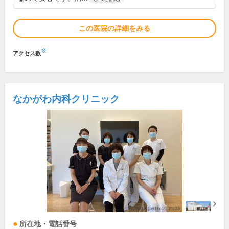
この医院の詳細をみる
※
アクセス数
なかがわ内科クリニック
所在地・電話番号