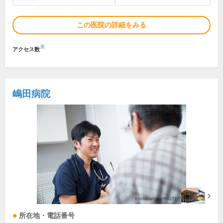
この医院の詳細をみる
※
アクセス数
嶋田病院
所在地・電話番号