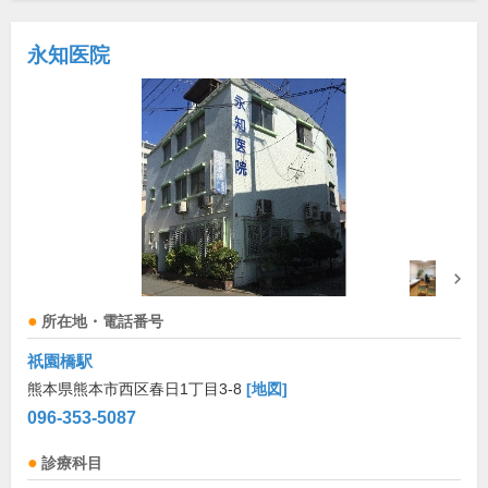
永知医院
所在地・電話番号
祇園橋駅
熊本県熊本市西区春日1丁目3-8
[地図]
096-353-5087
診療科目