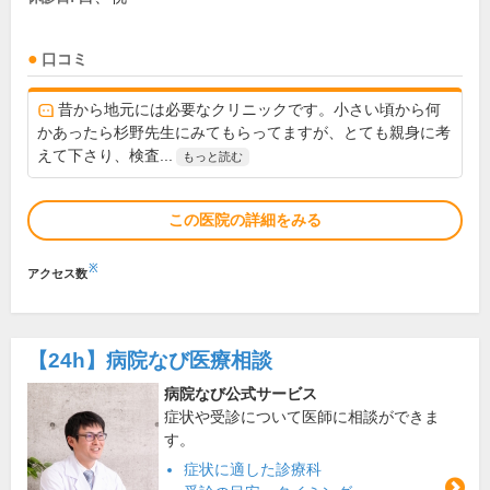
口コミ
昔から地元には必要なクリニックです。小さい頃から何
かあったら杉野先生にみてもらってますが、とても親身に考
えて下さり、検査...
もっと読む
この医院の詳細をみる
※
アクセス数
【24h】
病院なび医療相談
病院なび公式サービス
症状や受診について医師に相談ができま
す。
症状に適した診療科