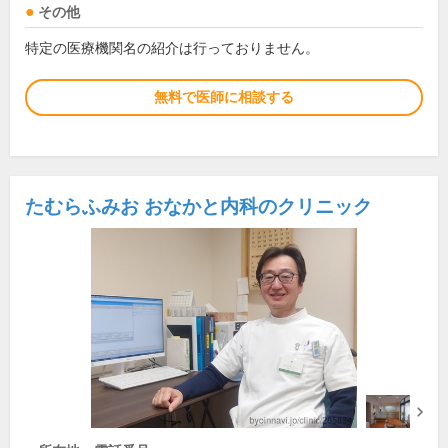
その他
特定の医療機関名の紹介は行っておりません。
無料で医師に相談する
たむらふみお おなかと内科のクリニック