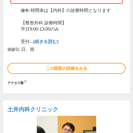
時間表は【内科】の診療時間となります
備考:
【整形外科 診療時間】
平日9:00-13:00のみ
受付...(
続きを読む
)
日、祝
休診日:
この医院の詳細をみる
※
アクセス数
土井内科クリニック