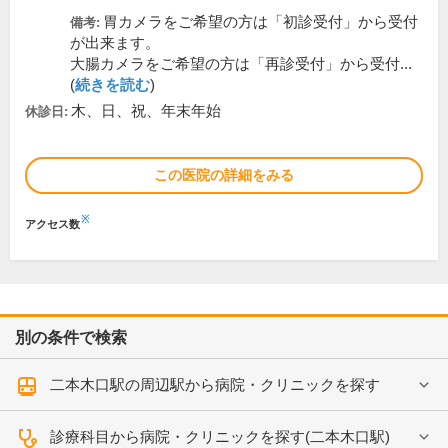
胃カメラをご希望の方は「初診受付」から受付
備考:
が出来ます。
大腸カメラをご希望の方は「再診受付」から受付...
(
続きを読む
)
木、日、祝、年末年始
休診日:
この医院の詳細をみる
※
アクセス数
別の条件で検索
二本木口駅の周辺駅から病院・クリニックを探す
診療科目から病院・クリニックを探す(二本木口駅)