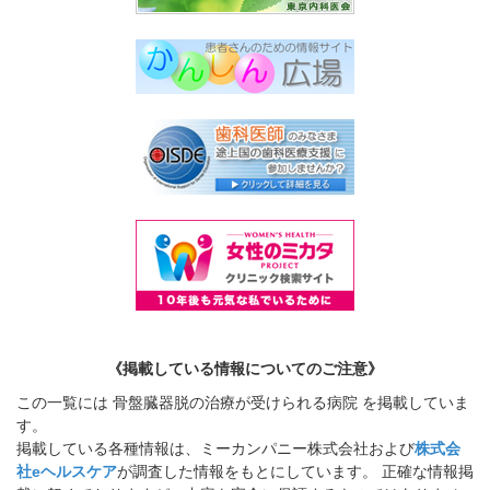
《掲載している情報についてのご注意》
この一覧には 骨盤臓器脱の治療が受けられる病院 を掲載していま
す。
掲載している各種情報は、ミーカンパニー株式会社および
株式会
社eヘルスケア
が調査した情報をもとにしています。 正確な情報掲