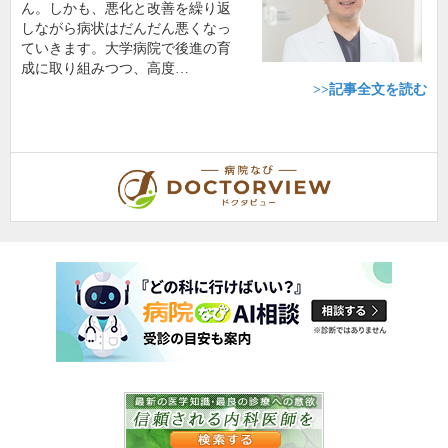
ん。しかも、悪化と改善を繰り返
しながら病状はだんだん悪くなっ
ていきます。大学病院で後進の育
成に取り組みつつ、高度…
>>記事全文を読む