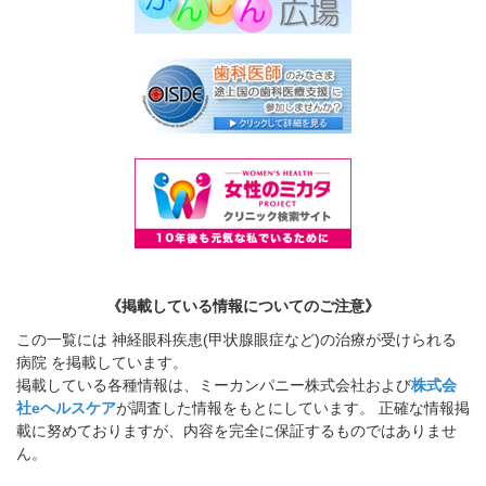
《掲載している情報についてのご注意》
この一覧には 神経眼科疾患(甲状腺眼症など)の治療が受けられる
病院 を掲載しています。
掲載している各種情報は、ミーカンパニー株式会社および
株式会
社eヘルスケア
が調査した情報をもとにしています。 正確な情報掲
載に努めておりますが、内容を完全に保証するものではありませ
ん。