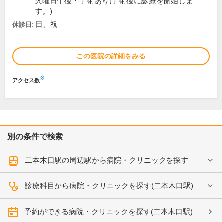
火曜日午後・手術あり(手術後に診療を開始しま
す。)
日、祝
休診日:
この医院の詳細をみる
※
アクセス数
別の条件で検索
二本木口駅の周辺駅から病院・クリニックを探す
診療科目から病院・クリニックを探す(二本木口駅)
予約ができる病院・クリニックを探す(二本木口駅)