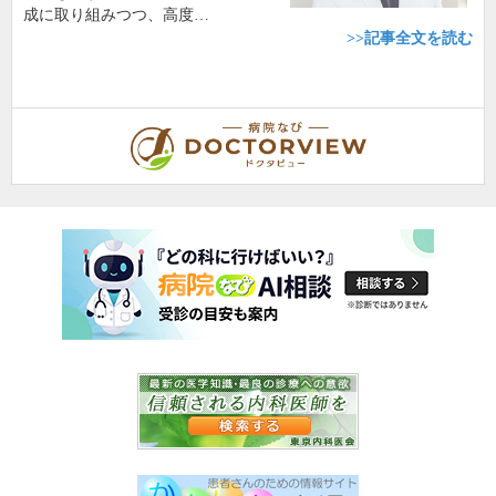
成に取り組みつつ、高度…
>>記事全文を読む