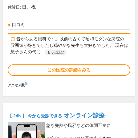
日、祝
休診日:
口コミ
昔からある眼科です。以前の古くて昭和モダンな病院の
雰囲気が好きでしたし穏やかな先生も大好きでした。 現在は
息子さんの代に...
もっと読む
この医院の詳細をみる
※
アクセス数
オンライン診療
【 24h 】 今から受診できる
急な発熱や風邪などの体調不良に