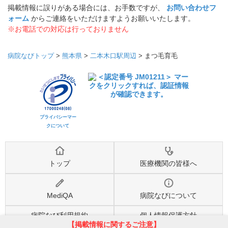
掲載情報に誤りがある場合には、お手数ですが、
お問い合わせフ
ォーム
からご連絡をいただけますようお願いいたします。
※お電話での対応は行っておりません
病院なびトップ
>
熊本県
>
二本木口駅周辺
>
まつ毛育毛
プライバシーマー
クについて
トップ
医療機関の皆様へ
MediQA
病院なびについて
病院なび利用規約
個人情報保護方針
【掲載情報に関するご注意】