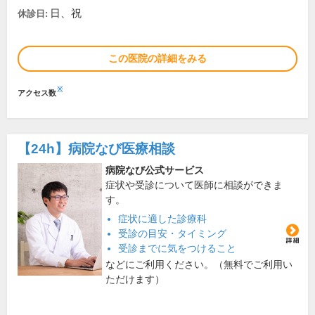
日、祝
休診日:
この医院の詳細をみる
※
アクセス数
【24h】
病院なび医療相談
病院なび公式サービス
症状や受診について医師に相談ができま
す。
症状に適した診療科
受診の目安・タイミング
受診までに気をつけること
などにご利用ください。（無料でご利用い
ただけます）