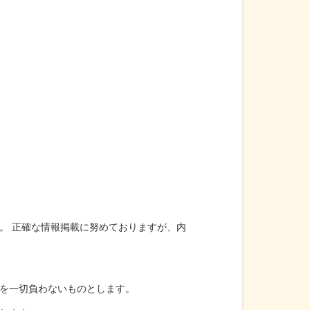
。 正確な情報掲載に努めておりますが、内
を一切負わないものとします。