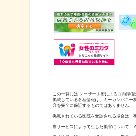
この一覧には レーザー手術による白内障(
掲載している各種情報は、ミーカンパニー
容を完全に保証するものではありません。
掲載されている医院を受診される場合は、
当サービスによって生じた損害について、