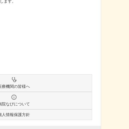
します。
医療機関の皆様へ
病院なびについて
個人情報保護方針