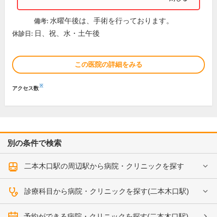
水曜午後は、手術を行っております。
備考:
日、祝、水・土午後
休診日:
この医院の詳細をみる
※
アクセス数
別の条件で検索
二本木口駅の周辺駅から病院・クリニックを探す
診療科目から病院・クリニックを探す(二本木口駅)
予約ができる病院・クリニックを探す(二本木口駅)