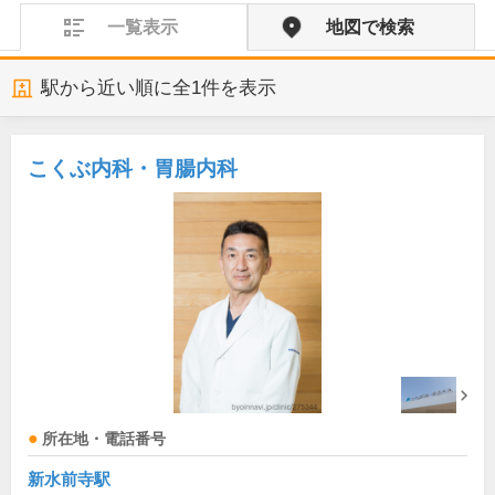
一覧表示
地図で検索
駅から近い順に全
1
件を表示
こくぶ内科・胃腸内科
所在地・電話番号
新水前寺駅