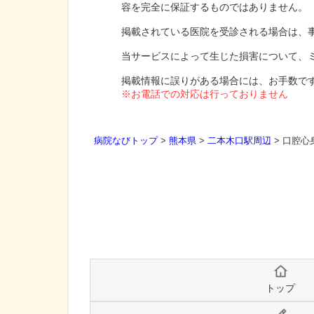
容を完全に保証するものではありません。
掲載されている医院を受診される場合は、
当サービスによって生じた損害について、
掲載情報に誤りがある場合には、お手数で
※お電話での対応は行っておりません
病院なびトップ
>
熊本県
>
二本木口駅周辺
>
口腔心
トップ