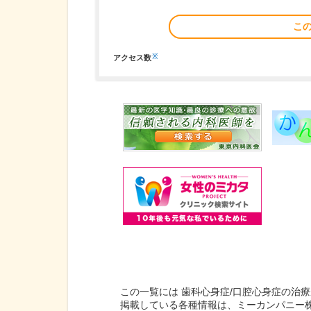
こ
※
アクセス数
この一覧には 歯科心身症/口腔心身症の治
掲載している各種情報は、ミーカンパニー