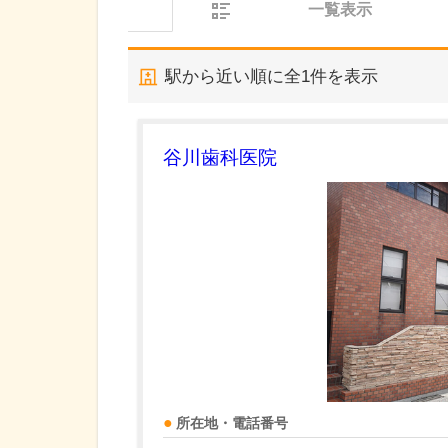
一覧表示
駅から近い順に全
1
件を表示
谷川歯科医院
所在地・電話番号