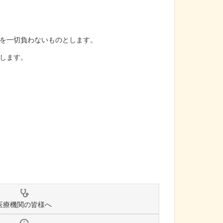
を一切負わないものとします。
します。
医療機関の皆様へ