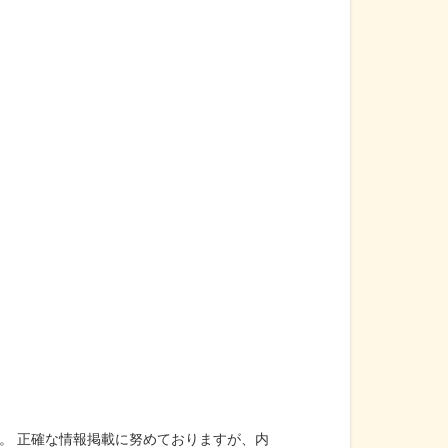
。 正確な情報掲載に努めておりますが、内