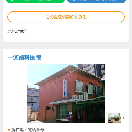
この医院の詳細をみる
※
アクセス数
一瀬歯科医院
所在地・電話番号