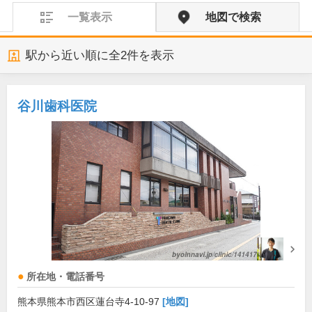
一覧表示
地図で検索
駅から近い順に全
2
件を表示
谷川歯科医院
所在地・電話番号
熊本県熊本市西区蓮台寺4-10-97
[地図]