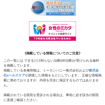
《掲載している情報についてのご注意》
この一覧には できるだけ削らない治療(MI治療)が受けられる歯科
を掲載しています。
掲載している各種情報は、ミーカンパニー株式会社および
株式会
社eヘルスケア
が調査した情報をもとにしています。 正確な情報掲
載に努めておりますが、内容を完全に保証するものではありませ
ん。
掲載されている医院を受診される場合は、事前に必ず該当の医院
に直接ご確認ください。