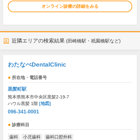
オンライン診療の詳細をみる
近隣エリアの検索結果
(田崎橋駅・祇園橋駅など)
わたなべDentalClinic
所在地・電話番号
黒髪町駅
熊本県熊本市中央区黒髪2-19-7
ハウル黒髪 1階
[地図]
096-341-0001
診療科目
歯科
小児歯科
歯科口腔外科