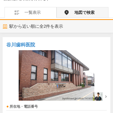
一覧表示
地図で検索
駅から近い順に全
2
件を表示
谷川歯科医院
所在地・電話番号