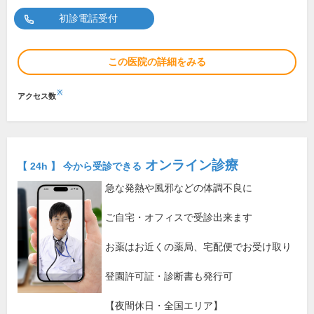
初診電話受付
この医院の詳細をみる
※
アクセス数
オンライン診療
【 24h 】 今から受診できる
急な発熱や風邪などの体調不良に
ご自宅・オフィスで受診出来ます
お薬はお近くの薬局、宅配便でお受け取り
登園許可証・診断書も発行可
【夜間休日・全国エリア】