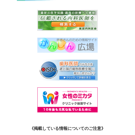
《掲載している情報についてのご注意》