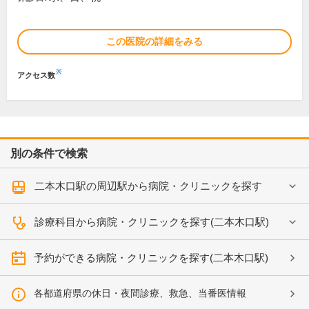
この医院の詳細をみる
※
アクセス数
別の条件で検索
二本木口駅の周辺駅から病院・クリニックを探す
診療科目から病院・クリニックを探す(二本木口駅)
予約ができる病院・クリニックを探す(二本木口駅)
各都道府県の休日・夜間診療、救急、当番医情報