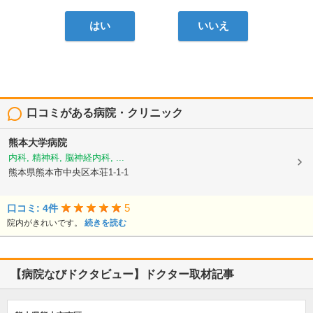
はい
いいえ
口コミがある病院・クリニック
熊本大学病院
内科, 精神科, 脳神経内科, ...
熊本県熊本市中央区本荘1-1-1
5
口コミ: 4件
院内がきれいです。
続きを読む
【病院なびドクタビュー】ドクター取材記事