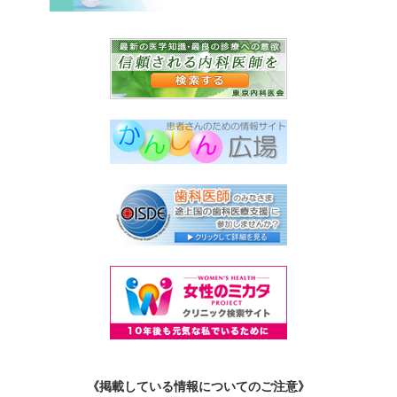
《掲載している情報についてのご注意》