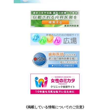
《掲載している情報についてのご注意》