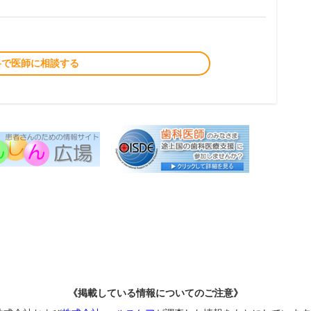
料で医師に相談する
《掲載している情報についてのご注意》