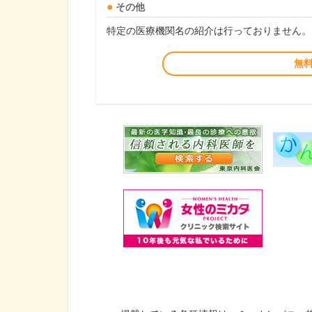
その他
特定の医療機関名の紹介は行っておりません。
無