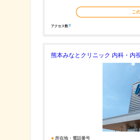
こ
※
アクセス数
熊本みなとクリニック 内科・内
所在地・電話番号