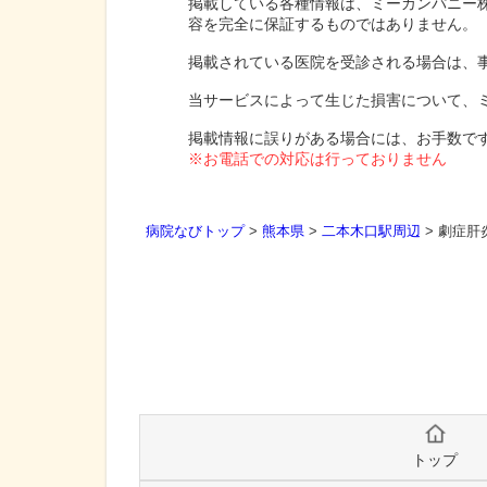
掲載している各種情報は、ミーカンパニー
容を完全に保証するものではありません。
掲載されている医院を受診される場合は、
当サービスによって生じた損害について、
掲載情報に誤りがある場合には、お手数で
※お電話での対応は行っておりません
病院なびトップ
>
熊本県
>
二本木口駅周辺
>
劇症肝
トップ