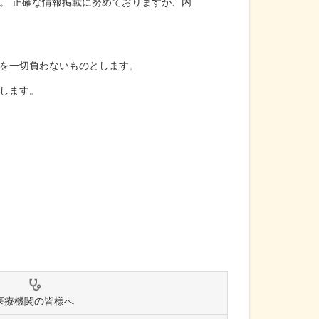
。 正確な情報掲載に努めておりますが、内
を一切負わないものとします。
します。
医療機関の皆様へ