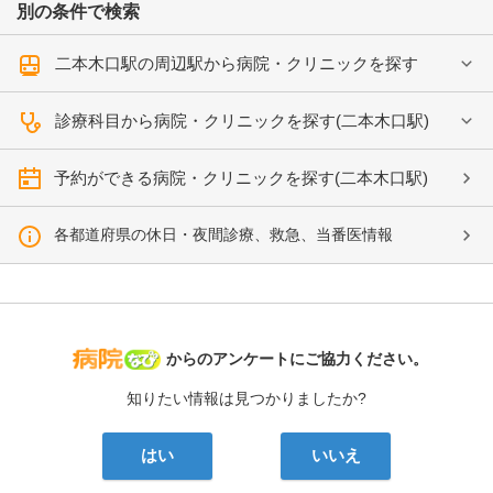
別の条件で検索
二本木口駅の周辺駅から病院・クリニックを探す
診療科目から病院・クリニックを探す(二本木口駅)
予約ができる病院・クリニックを探す(二本木口駅)
各都道府県の休日・夜間診療、救急、当番医情報
病院なび
からのアンケートにご協力ください。
知りたい情報は見つかりましたか?
はい
いいえ