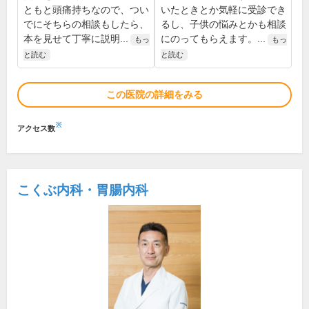
ともと頭痛持ちなので、つい
いたときとか気軽に受診でき
でにそちらの相談もしたら、
るし、子供の悩みとかも相談
本を見せて丁寧に説明...
にのってもらえます。...
もっ
もっ
と読む
と読む
この医院の詳細をみる
※
アクセス数
こくぶ内科・胃腸内科