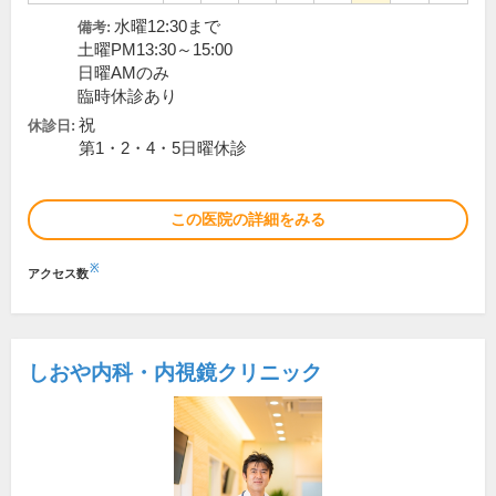
水曜12:30まで
備考:
土曜PM13:30～15:00
日曜AMのみ
臨時休診あり
祝
休診日:
第1・2・4・5日曜休診
この医院の詳細をみる
※
アクセス数
しおや内科・内視鏡クリニック