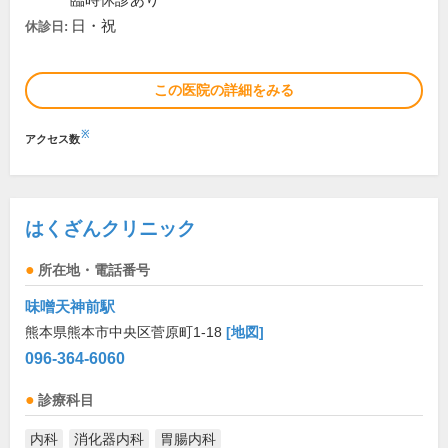
臨時休診あり
日・祝
休診日:
この医院の詳細をみる
※
アクセス数
はくざんクリニック
所在地・電話番号
味噌天神前駅
熊本県熊本市中央区菅原町1-18
[地図]
096-364-6060
診療科目
内科
消化器内科
胃腸内科