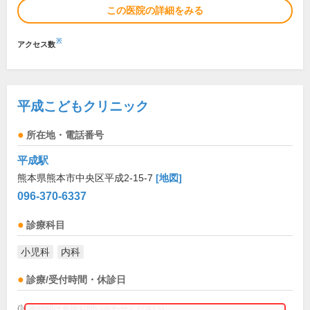
この医院の詳細をみる
※
アクセス数
平成こどもクリニック
所在地・電話番号
平成駅
熊本県熊本市中央区平成2-15-7
[地図]
096-370-6337
診療科目
小児科
内科
診療/受付時間・休診日
(診療時間は直接お問い合わせください)