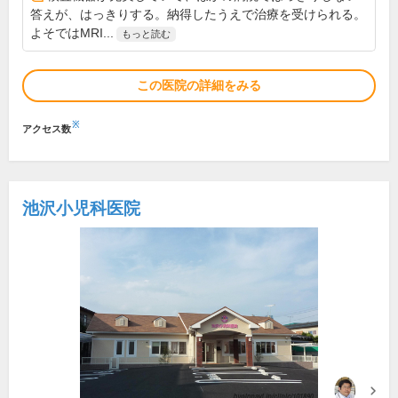
答えが、はっきりする。納得したうえで治療を受けられる。
よそではMRI...
もっと読む
この医院の詳細をみる
※
アクセス数
池沢小児科医院