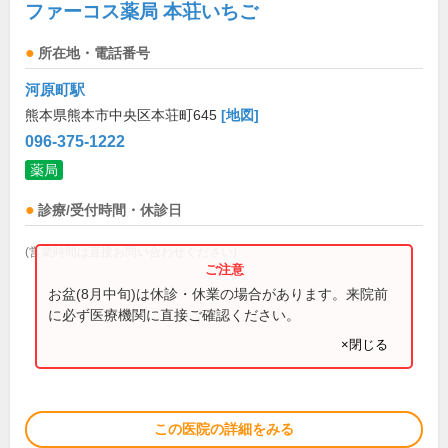
ファーコス薬局 本荘いちご
所在地・電話番号
河原町駅
熊本県熊本市中央区本荘町645
[地図]
096-375-1222
薬局
診療/受付時間・休診日
(営業時間は直接お問い合わせください)
お盆(8月中旬)は休診・休業の場合があります。来院前
に必ず医療機関に直接ご確認ください。
×閉じる
この医院の詳細をみる