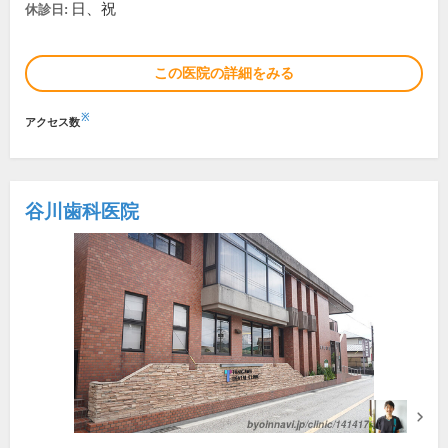
日、祝
休診日:
この医院の詳細をみる
※
アクセス数
谷川歯科医院