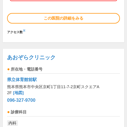
この医院の詳細をみる
※
アクセス数
あおぞらクリニック
所在地・電話番号
県立体育館前駅
熊本県熊本市中央区京町1丁目11-7-2京町スクエアA
2F
[地図]
096-327-9700
診療科目
内科