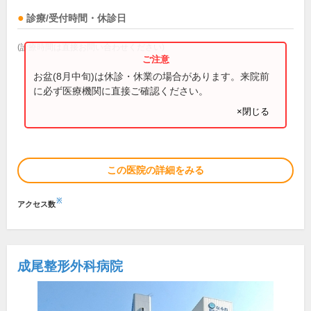
診療/受付時間・休診日
(診療時間は直接お問い合わせください)
お盆(8月中旬)は休診・休業の場合があります。来院前
に必ず医療機関に直接ご確認ください。
×閉じる
この医院の詳細をみる
※
アクセス数
成尾整形外科病院