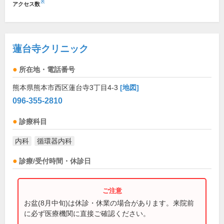
※
アクセス数
蓮台寺クリニック
所在地・電話番号
熊本県熊本市西区蓮台寺3丁目4-3
[地図]
096-355-2810
診療科目
内科
循環器内科
診療/受付時間・休診日
お盆(8月中旬)は休診・休業の場合があります。来院前
に必ず医療機関に直接ご確認ください。