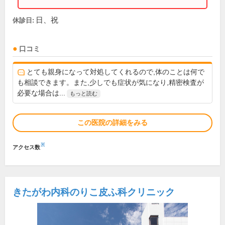
日、祝
休診日:
口コミ
とても親身になって対処してくれるので,体のことは何で
も相談できます。また,少しでも症状が気になり,精密検査が
必要な場合は...
もっと読む
この医院の詳細をみる
※
アクセス数
きたがわ内科のりこ皮ふ科クリニック