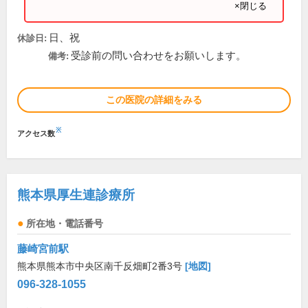
×閉じる
日、祝
休診日:
受診前の問い合わせをお願いします。
備考:
この医院の詳細をみる
※
アクセス数
熊本県厚生連診療所
所在地・電話番号
藤崎宮前駅
熊本県熊本市中央区南千反畑町2番3号
[地図]
096-328-1055