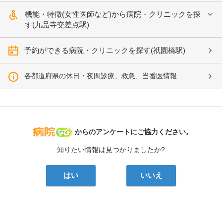
機能・特徴(女性医師など)から病院・クリニックを探
す(九品寺交差点駅)
予約ができる病院・クリニックを探す(祇園橋駅)
各都道府県の休日・夜間診療、救急、当番医情報
病院なび
からのアンケートにご協力ください。
知りたい情報は見つかりましたか?
はい
いいえ