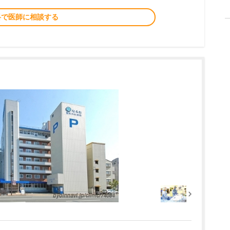
料で医師に相談する