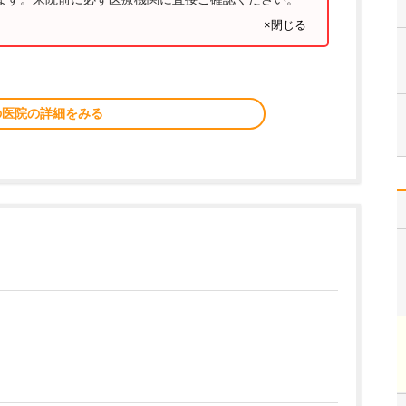
×閉じる
の医院の詳細をみる