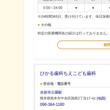
0:00～24:00
●
●
※24時間365日、受け付けています。休日深
その他
特定の医療機関名の紹介は行っておりません。
無
ひかる歯科ちえこども歯科
所在地・電話番号
水前寺公園駅
熊本県熊本市中央区国府2丁目17-41
[地図]
096-364-1180