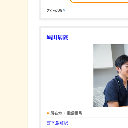
※
アクセス数
嶋田病院
所在地・電話番号
西辛島町駅