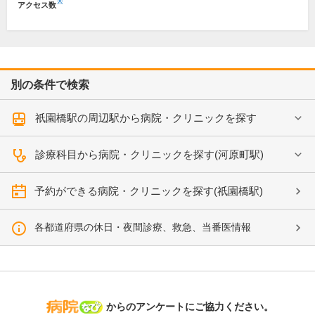
※
アクセス数
別の条件で検索
祇園橋駅の周辺駅から病院・クリニックを探す
診療科目から病院・クリニックを探す(河原町駅)
予約ができる病院・クリニックを探す(祇園橋駅)
各都道府県の休日・夜間診療、救急、当番医情報
病院なび
からのアンケートにご協力ください。