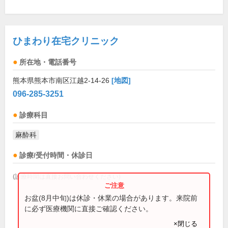
ひまわり在宅クリニック
所在地・電話番号
熊本県熊本市南区江越2-14-26
[地図]
096-285-3251
診療科目
麻酔科
診療/受付時間・休診日
(診療時間は直接お問い合わせください)
お盆(8月中旬)は休診・休業の場合があります。来院前
に必ず医療機関に直接ご確認ください。
×閉じる