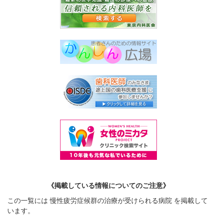
《掲載している情報についてのご注意》
この一覧には 慢性疲労症候群の治療が受けられる病院 を掲載して
います。