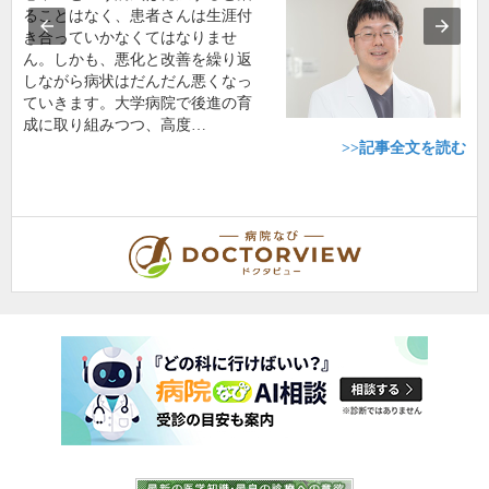
ることはなく、患者さんは生涯付
き合っていかなくてはなりませ
ん。しかも、悪化と改善を繰り返
しながら病状はだんだん悪くなっ
ていきます。大学病院で後進の育
成に取り組みつつ、高度…
>>記事全文を読む