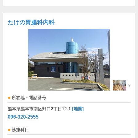
たけの胃腸科内科
所在地・電話番号
熊本県熊本市南区野口2丁目12-1
[地図]
096-320-2555
診療科目