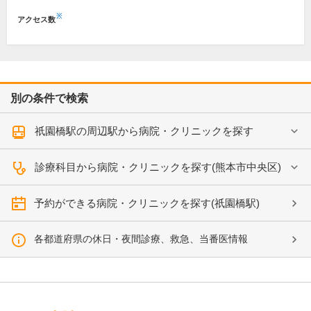
※
アクセス数
別の条件で検索
祇園橋駅の周辺駅から病院・クリニックを探す
診療科目から病院・クリニックを探す(熊本市中央区)
予約ができる病院・クリニックを探す(祇園橋駅)
各都道府県の休日・夜間診療、救急、当番医情報