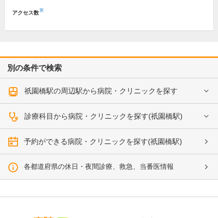
※
アクセス数
別の条件で検索
祇園橋駅の周辺駅から病院・クリニックを探す
診療科目から病院・クリニックを探す(祇園橋駅)
予約ができる病院・クリニックを探す(祇園橋駅)
各都道府県の休日・夜間診療、救急、当番医情報