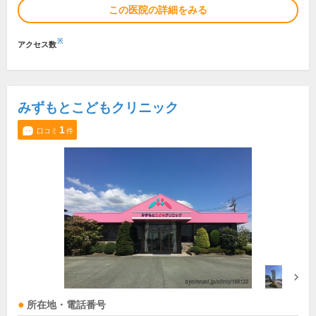
この医院の詳細をみる
※
アクセス数
みずもとこどもクリニック
1
口コミ
件
所在地・電話番号