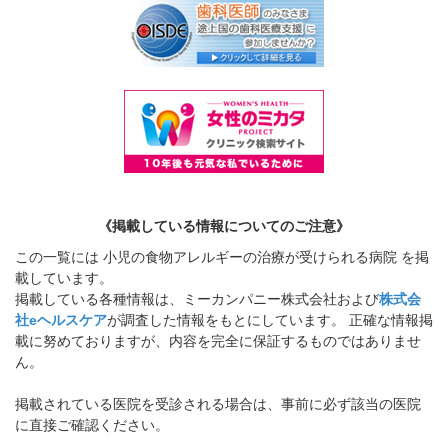
《掲載している情報についてのご注意》
この一覧には 小児の食物アレルギーの治療が受けられる病院 を掲
載しています。
掲載している各種情報は、ミーカンパニー株式会社および
株式会
社eヘルスケア
が調査した情報をもとにしています。 正確な情報掲
載に努めておりますが、内容を完全に保証するものではありませ
ん。
掲載されている医院を受診される場合は、事前に必ず該当の医院
に直接ご確認ください。