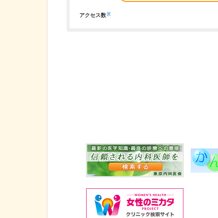
※
アクセス数