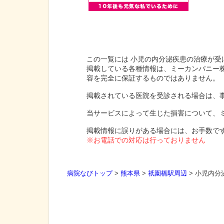
この一覧には 小児の内分泌疾患の治療が受
掲載している各種情報は、ミーカンパニー
容を完全に保証するものではありません。
掲載されている医院を受診される場合は、
当サービスによって生じた損害について、
掲載情報に誤りがある場合には、お手数で
※お電話での対応は行っておりません
病院なびトップ
>
熊本県
>
祇園橋駅周辺
>
小児内分