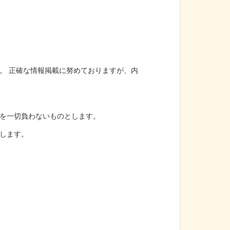
。 正確な情報掲載に努めておりますが、内
を一切負わないものとします。
します。