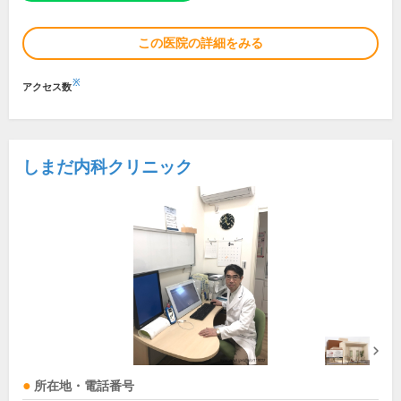
この医院の詳細をみる
※
アクセス数
しまだ内科クリニック
所在地・電話番号