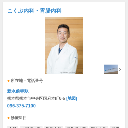
こくぶ内科・胃腸内科
所在地・電話番号
新水前寺駅
熊本県熊本市中央区国府本町8-5
[地図]
096-375-7100
診療科目