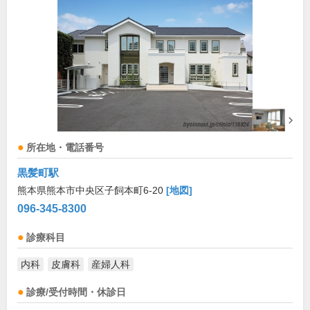
所在地・電話番号
黒髪町駅
熊本県熊本市中央区子飼本町6-20
[地図]
096-345-8300
診療科目
内科
皮膚科
産婦人科
診療/受付時間・休診日